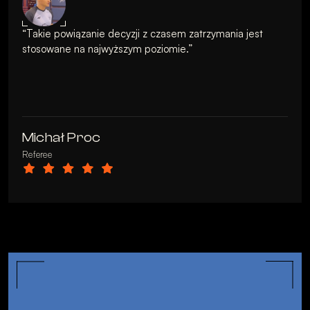
“Takie powiązanie decyzji z czasem zatrzymania jest 
stosowane na najwyższym poziomie.”

Michał Proc
Referee