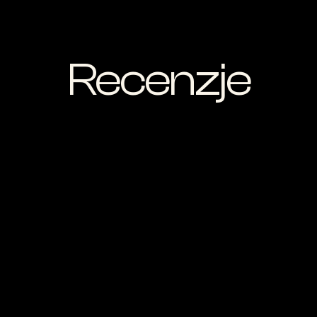
Recenzje